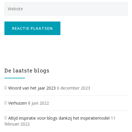
De laatste blogs
Woord van het jaar 2023
6 december 2023
Verhuizen
8 juni 2022
Altijd inspiratie voor blogs dankzij het inspiratiemodel
11
februari 2022