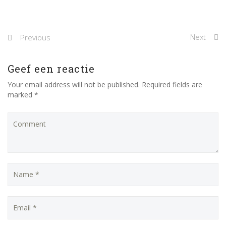
Next
Previous
Geef een reactie
Your email address will not be published. Required fields are
marked *