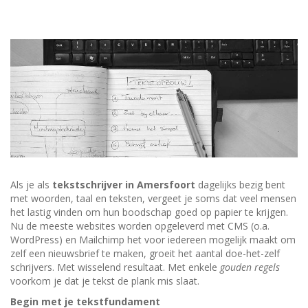
Als je als
tekstschrijver in Amersfoort
dagelijks bezig bent
met woorden, taal en teksten, vergeet je soms dat veel mensen
het lastig vinden om hun boodschap goed op papier te krijgen.
Nu de meeste websites worden opgeleverd met CMS (o.a.
WordPress) en Mailchimp het voor iedereen mogelijk maakt om
zelf een nieuwsbrief te maken, groeit het aantal doe-het-zelf
schrijvers. Met wisselend resultaat. Met enkele
gouden regels
voorkom je dat je tekst de plank mis slaat.
Begin met je tekstfundament