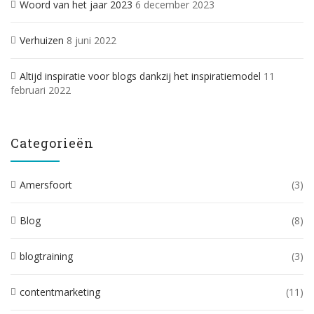
Woord van het jaar 2023
6 december 2023
Verhuizen
8 juni 2022
Altijd inspiratie voor blogs dankzij het inspiratiemodel
11
februari 2022
Categorieën
Amersfoort
(3)
Blog
(8)
blogtraining
(3)
contentmarketing
(11)